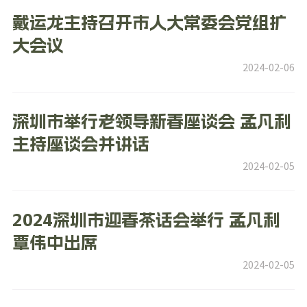
戴运龙主持召开市人大常委会党组扩
大会议
2024-02-06
深圳市举行老领导新春座谈会 孟凡利
主持座谈会并讲话
2024-02-05
2024深圳市迎春茶话会举行 孟凡利
覃伟中出席
2024-02-05