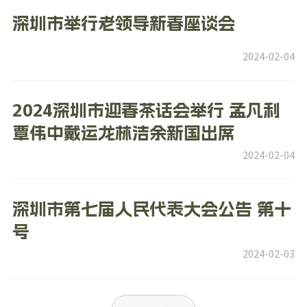
深圳市举行老领导新春座谈会
2024-02-04
2024深圳市迎春茶话会举行 孟凡利
覃伟中戴运龙林洁余新国出席
2024-02-04
深圳市第七届人民代表大会公告 第十
号
2024-02-03