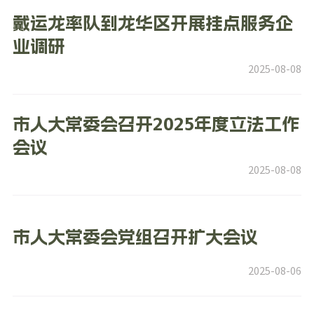
戴运龙率队到龙华区开展挂点服务企
业调研
2025-08-08
市人大常委会召开2025年度立法工作
会议
2025-08-08
市人大常委会党组召开扩大会议
2025-08-06