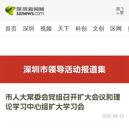
首页
深圳
视频
天下
科创
文创
区网
市人大常委会党组召开扩大会议和理
论学习中心组扩大学习会
2025-08-12