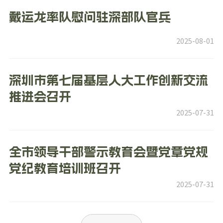
戴运龙率队慰问驻深部队官兵
2025-08-01
深圳市第七届基层人大工作创新交流
推进会召开
2025-07-31
全市领导干部警示教育会暨党章党规
党纪教育培训班召开
2025-07-31