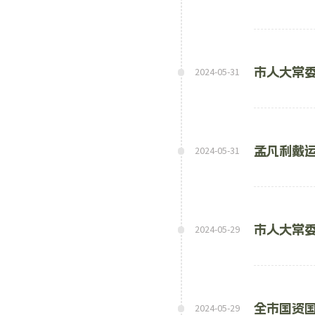
市人大常
2024-05-31
孟凡利戴
2024-05-31
市人大常
2024-05-29
全市国资国
2024-05-29