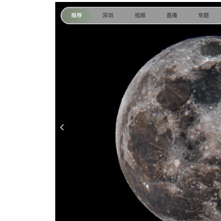
推荐
深圳
视频
直播
专题