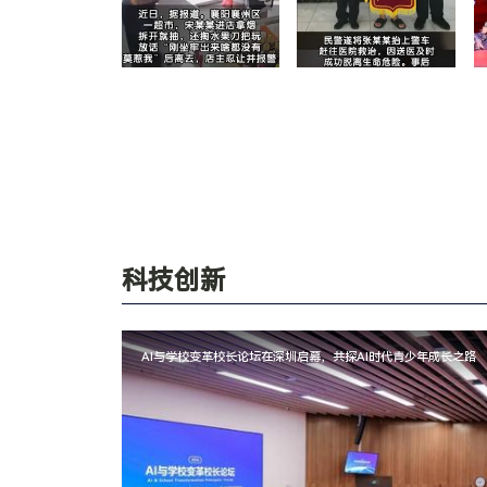
科技创新
AI与学校变革校长论坛在深圳启幕，共探AI时代青少年成长之路