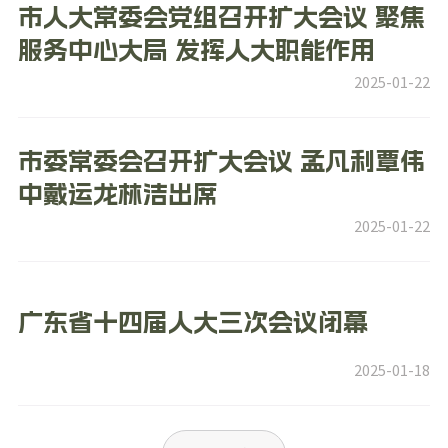
市人大常委会党组召开扩大会议 聚焦
服务中心大局 发挥人大职能作用
2025-01-22
市委常委会召开扩大会议 孟凡利覃伟
中戴运龙林洁出席
2025-01-22
广东省十四届人大三次会议闭幕
2025-01-18