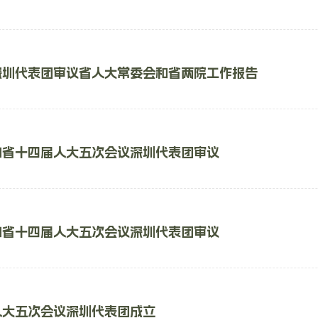
深圳代表团审议省人大常委会和省两院工作报告
加省十四届人大五次会议深圳代表团审议
加省十四届人大五次会议深圳代表团审议
人大五次会议深圳代表团成立