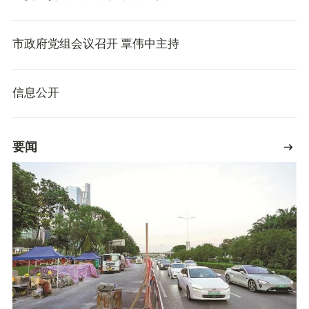
市政府党组会议召开 覃伟中主持
信息公开
要闻