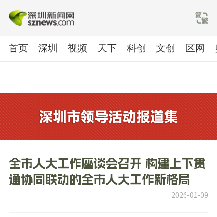
首页
深圳
视频
天下
科创
文创
区网
全市人大工作座谈会召开 构建上下贯
通协同联动的全市人大工作新格局
2026-01-09