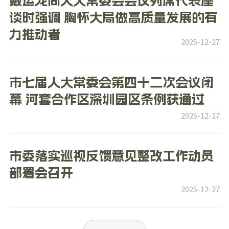
戴运龙同人大常委会会议列席代表座
谈时强调 胸怀大局做高质量发展的有
力推动者
2025-12-27
市七届人大常委会第四十二次会议闭
幕 河套合作区深圳园区条例获通过
2025-12-27
市委落实巡视反馈意见整改工作动员
部署会召开
2025-12-27