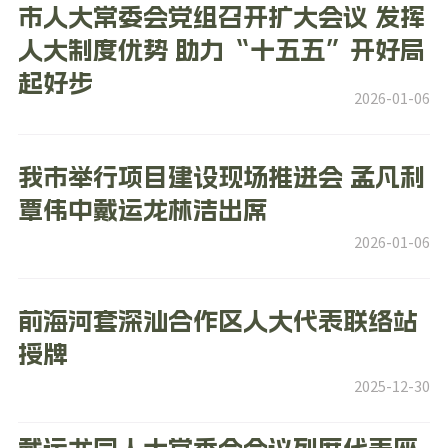
市人大常委会党组召开扩大会议 发挥
人大制度优势 助力“十五五”开好局
起好步
2026-01-06
我市举行项目建设现场推进会 孟凡利
覃伟中戴运龙林洁出席
2026-01-06
前海河套深汕合作区人大代表联络站
授牌
2025-12-30