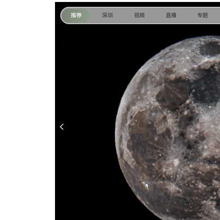
推荐
深圳
视频
直播
专题