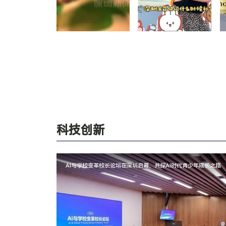
科技创新
AI与学校变革校长论坛在深圳启幕，共探AI时代青少年成长之路