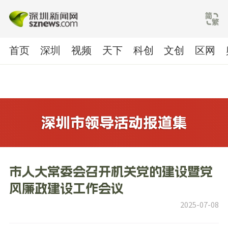
首页
深圳
视频
天下
科创
文创
区网
市人大常委会召开机关党的建设暨党
风廉政建设工作会议
2025-07-08