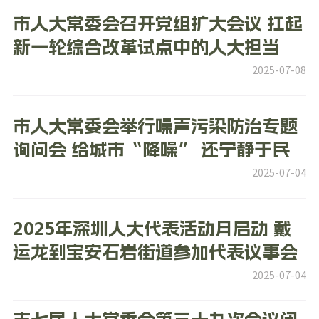
市人大常委会召开党组扩大会议 扛起
新一轮综合改革试点中的人大担当
2025-07-08
市人大常委会举行噪声污染防治专题
询问会 给城市“降噪” 还宁静于民
2025-07-04
2025年深圳人大代表活动月启动 戴
运龙到宝安石岩街道参加代表议事会
2025-07-04