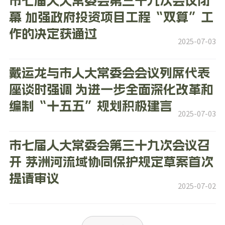
市七届人大常委会第三十九次会议闭
幕 加强政府投资项目工程“双算”工
作的决定获通过
2025-07-03
戴运龙与市人大常委会会议列席代表
座谈时强调 为进一步全面深化改革和
编制“十五五”规划积极建言
2025-07-03
市七届人大常委会第三十九次会议召
开 茅洲河流域协同保护规定草案首次
提请审议
2025-07-02