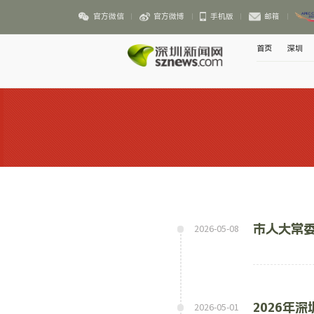
官方微信
官方微博
手机版
邮箱
首页
深圳
市人大常
2026-05-08
2026年
2026-05-01