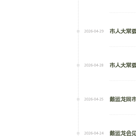
市人大常
2026-04-29
市人大常
2026-04-28
戴运龙同
2026-04-25
戴运龙会
2026-04-24