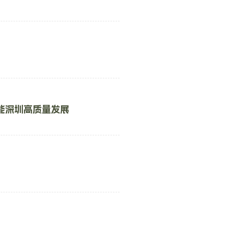
能深圳高质量发展