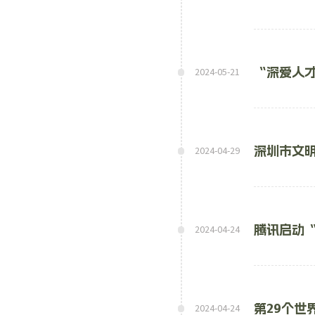
“深爱人才
2024-05-21
深圳市文
2024-04-29
腾讯启动
2024-04-24
第29个世
2024-04-24