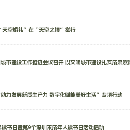
 天空婚礼”在“天空之境”举行
明城市建设工作推进会议召开 以文明城市建设扎实成果赋
“助力发展新质生产力 数字化赋能美好生活”专项行动
界读书日暨第9个深圳未成年人读书日活动启动