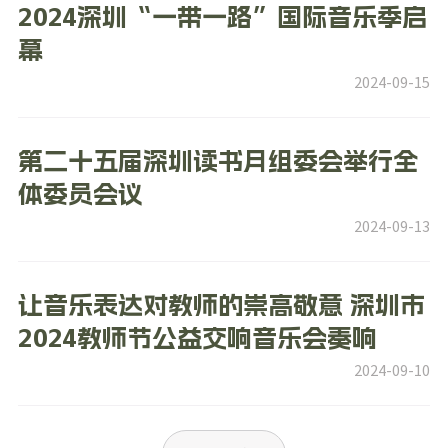
2024深圳“一带一路”国际音乐季启
幕
2024-09-15
第二十五届深圳读书月组委会举行全
体委员会议
2024-09-13
让音乐表达对教师的崇高敬意 深圳市
2024教师节公益交响音乐会奏响
2024-09-10