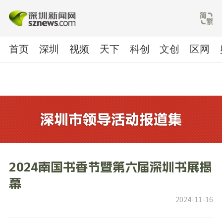
首页
深圳
视频
天下
科创
文创
区网
2024南国书香节暨第六届深圳书展揭
幕
2024-11-16