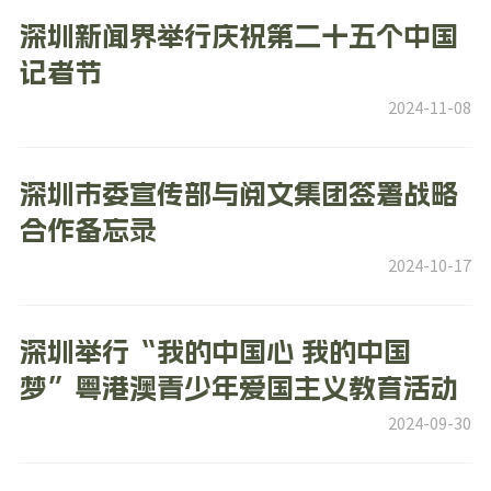
深圳新闻界举行庆祝第二十五个中国
记者节
2024-11-08
深圳市委宣传部与阅文集团签署战略
合作备忘录
2024-10-17
深圳举行“我的中国心 我的中国
梦”粤港澳青少年爱国主义教育活动
2024-09-30