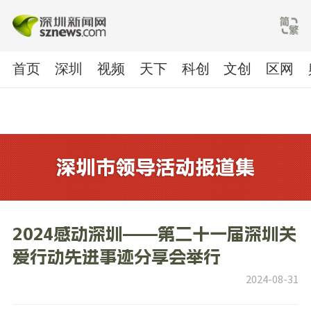
首页
深圳
视频
天下
科创
文创
区网
2024感动深圳——第二十一届深圳关
爱行动先进事迹分享会举行
2024-08-31