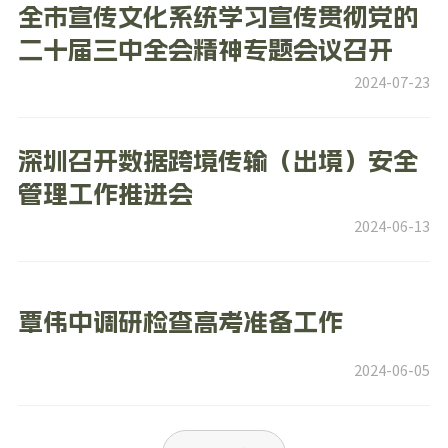
全市宣传文化系统学习宣传贯彻党的
二十届三中全会精神专题会议召开
2024-07-23
深圳召开数据跨境传输（出境）安全
管理工作推进会
2024-06-13
覃伟中调研检查高考准备工作
2024-06-05