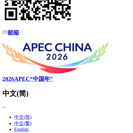
邮箱
2026APEC“中国年”
中文(简)
中文(简)
中文(繁)
English