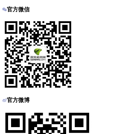
官方微信
官方微博