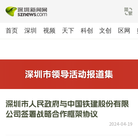
首页
深圳
视频
天下
科创
文创
区网
深圳市人民政府与中国铁建股份有限
公司签署战略合作框架协议
2024-04-19