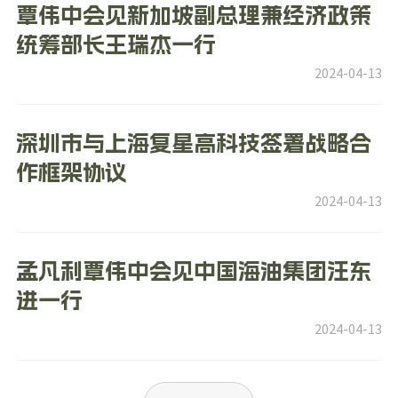
覃伟中会见新加坡副总理兼经济政策
统筹部长王瑞杰一行
2024-04-13
深圳市与上海复星高科技签署战略合
作框架协议
2024-04-13
孟凡利覃伟中会见中国海油集团汪东
进一行
2024-04-13