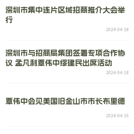
深圳市集中连片区域招商推介大会举
行
2024-04-18
深圳市与招商局集团签署专项合作协
议 孟凡利覃伟中缪建民出席活动
2024-04-18
覃伟中会见美国旧金山市市长布里德
2024-04-16