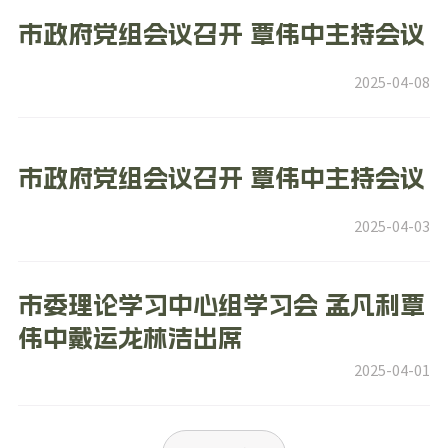
市政府党组会议召开 覃伟中主持会议
2025-04-08
市政府党组会议召开 覃伟中主持会议
2025-04-03
市委理论学习中心组学习会 孟凡利覃
伟中戴运龙林洁出席
2025-04-01