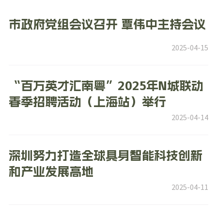
市政府党组会议召开 覃伟中主持会议
2025-04-15
“百万英才汇南粤”2025年N城联动
春季招聘活动（上海站）举行
2025-04-14
深圳努力打造全球具身智能科技创新
和产业发展高地
2025-04-11