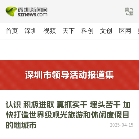
首页
深圳
视频
天下
科创
文创
区网
深圳召开加快旅游发展工作会议 提高
认识 积极进取 真抓实干 埋头苦干 加
快打造世界级观光旅游和休闲度假目
的地城市
2025-04-15