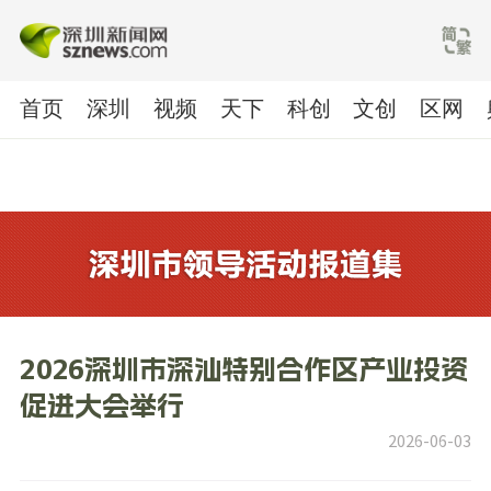
首页
深圳
视频
天下
科创
文创
区网
2026深圳市深汕特别合作区产业投资
促进大会举行
2026-06-03