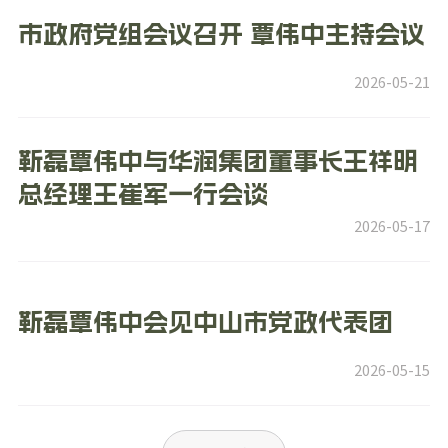
市政府党组会议召开 覃伟中主持会议
2026-05-21
靳磊覃伟中与华润集团董事长王祥明
总经理王崔军一行会谈
2026-05-17
靳磊覃伟中会见中山市党政代表团
2026-05-15