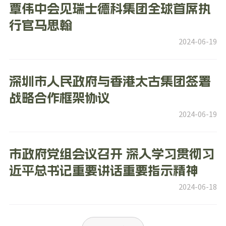
覃伟中会见瑞士德科集团全球首席执
行官马思翰
2024-06-19
深圳市人民政府与香港太古集团签署
战略合作框架协议
2024-06-19
市政府党组会议召开 深入学习贯彻习
近平总书记重要讲话重要指示精神
2024-06-18