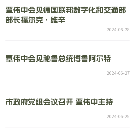
覃伟中会见德国联邦数字化和交通部
部长福尔克·维辛
2024-06-28
覃伟中会见秘鲁总统博鲁阿尔特
2024-06-27
市政府党组会议召开 覃伟中主持
2024-06-25