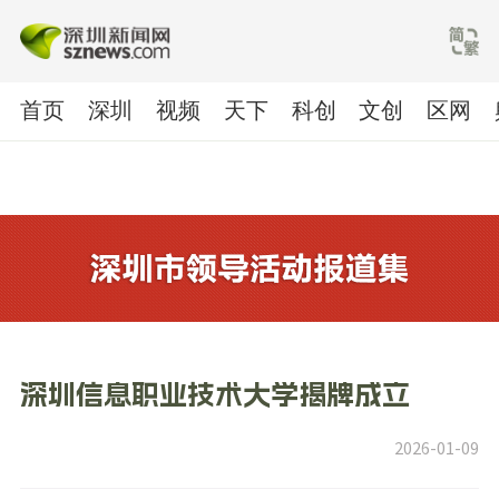
首页
深圳
视频
天下
科创
文创
区网
深圳信息职业技术大学揭牌成立
2026-01-09