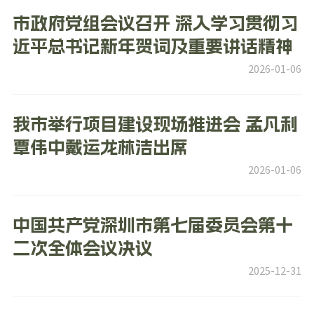
市政府党组会议召开 深入学习贯彻习
近平总书记新年贺词及重要讲话精神
2026-01-06
我市举行项目建设现场推进会 孟凡利
覃伟中戴运龙林洁出席
2026-01-06
中国共产党深圳市第七届委员会第十
二次全体会议决议
2025-12-31