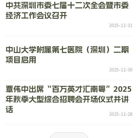
中共深圳市委七届十二次全会暨市委
经济工作会议召开
2025-12-31
中山大学附属第七医院（深圳）二期
项目启用
2025-12-30
覃伟中出席“百万英才汇南粤”2025
年秋季大型综合招聘会开场仪式并讲
话
2025-12-28