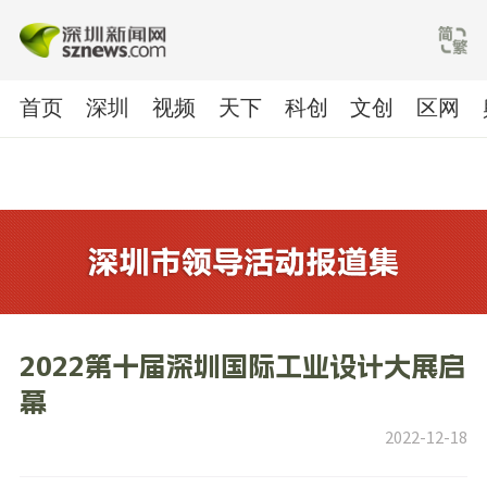
首页
深圳
视频
天下
科创
文创
区网
2022第十届深圳国际工业设计大展启
幕
2022-12-18