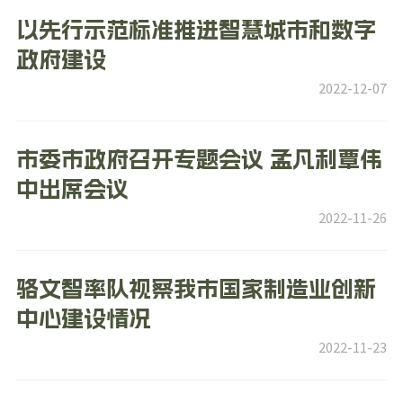
以先行示范标准推进智慧城市和数字
政府建设
2022-12-07
市委市政府召开专题会议 孟凡利覃伟
中出席会议
2022-11-26
骆文智率队视察我市国家制造业创新
中心建设情况 
2022-11-23