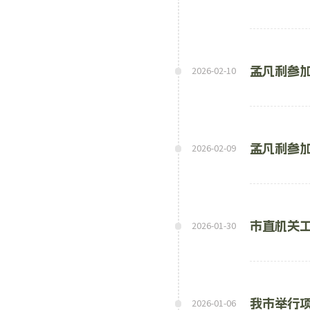
孟凡利参
2026-02-10
孟凡利参
2026-02-09
市直机关
2026-01-30
我市举行
2026-01-06