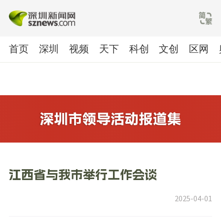
首页
深圳
视频
天下
科创
文创
区网
江西省与我市举行工作会谈
2025-04-01