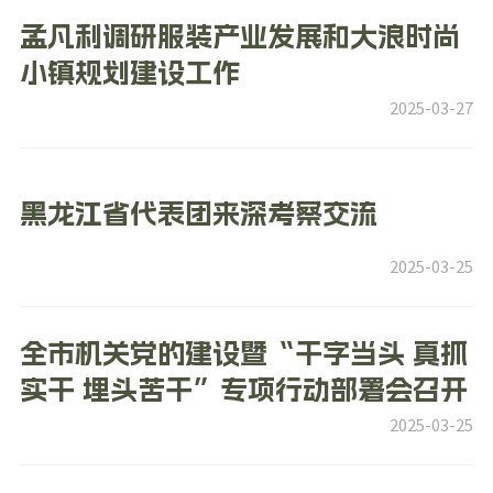
孟凡利调研服装产业发展和大浪时尚
小镇规划建设工作
2025-03-27
黑龙江省代表团来深考察交流
2025-03-25
全市机关党的建设暨“干字当头 真抓
实干 埋头苦干”专项行动部署会召开
2025-03-25