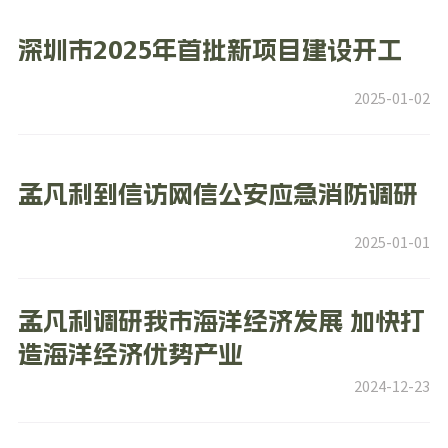
深圳市2025年首批新项目建设开工
2025-01-02
孟凡利到信访网信公安应急消防调研
2025-01-01
孟凡利调研我市海洋经济发展 加快打
造海洋经济优势产业
2024-12-23