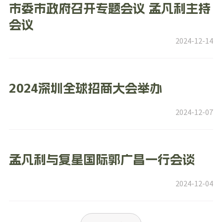
市委市政府召开专题会议 孟凡利主持
会议
2024-12-14
2024深圳全球招商大会举办
2024-12-07
孟凡利与复星国际郭广昌一行会谈
2024-12-04