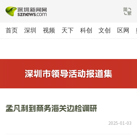
首页
深圳
视频
天下
科创
文创
区网
孟凡利到商务海关边检调研
2025-01-03