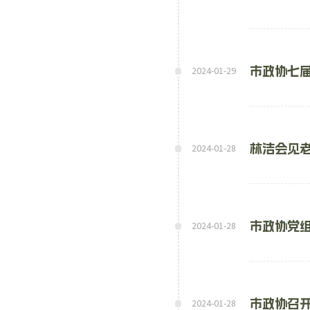
市政协七
2024-01-29
林洁会见
2024-01-28
市政协党组
2024-01-28
市政协召
2024-01-28