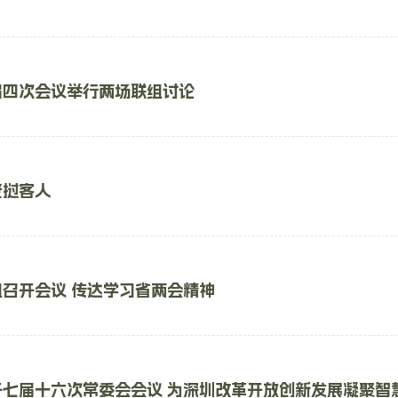
届四次会议举行两场联组讨论
老挝客人
召开会议 传达学习省两会精神
开七届十六次常委会会议 为深圳改革开放创新发展凝聚智