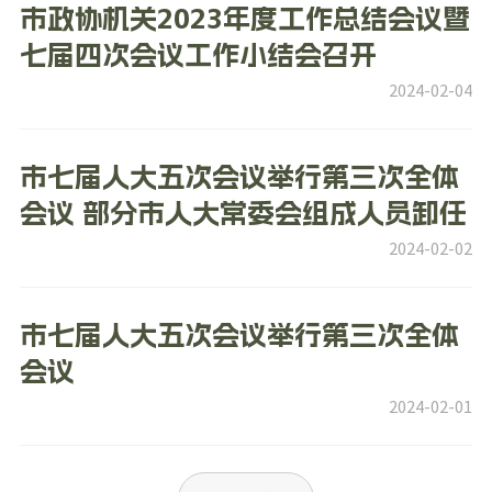
市政协机关2023年度工作总结会议暨
七届四次会议工作小结会召开
2024-02-04
市七届人大五次会议举行第三次全体
会议 部分市人大常委会组成人员卸任
2024-02-02
市七届人大五次会议举行第三次全体
会议
2024-02-01