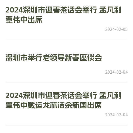
2024深圳市迎春茶话会举行 孟凡利
覃伟中出席
2024-02-05
深圳市举行老领导新春座谈会
2024-02-04
2024深圳市迎春茶话会举行 孟凡利
覃伟中戴运龙林洁余新国出席
2024-02-04