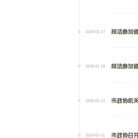
林洁参加
2026-01-27
林洁参加
2026-01-26
市政协机关
2026-01-22
市政协召
2026-01-21