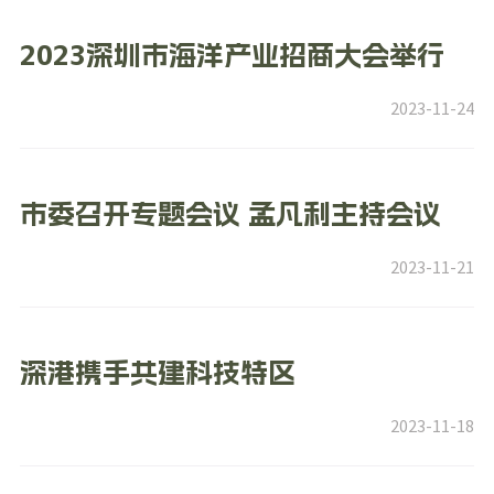
2023深圳市海洋产业招商大会举行
2023-11-24
市委召开专题会议 孟凡利主持会议
2023-11-21
深港携手共建科技特区
2023-11-18