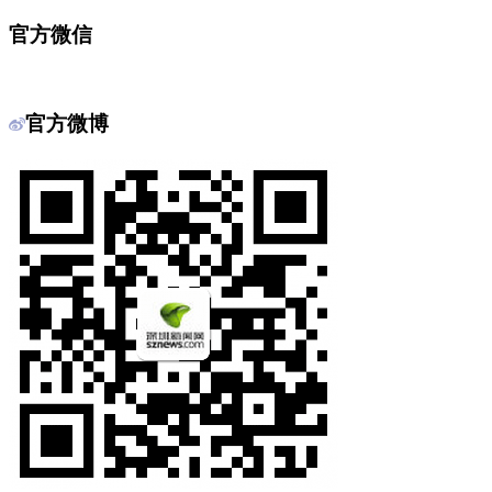
官方微信
官方微博