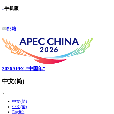
手机版
邮箱
2026APEC“中国年”
中文(简)
中文(简)
中文(繁)
English