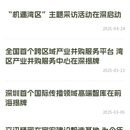
“机遇湾区”主题采访活动在深启动
2025-04-24
全国首个跨区域产业并购服务平台 湾
区产业并购服务中心在深揭牌
2025-03-13
深圳首个国际传播领域高端智库在前
海揭牌
2025-03-06