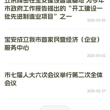
立讯精密在宝安建设智造基地 为今年
市政府工作报告提出的“开工建设一
批先进制造业项目”之一
2025-03-05
宝安成立我市首家民营经济（企业）
服务中心
2025-03-01
市七届人大六次会议举行第二次全体
会议
2025-02-27