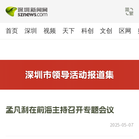
首页
深圳
视频
天下
科创
文创
区网
孟凡利在前海主持召开专题会议
2025-05-07