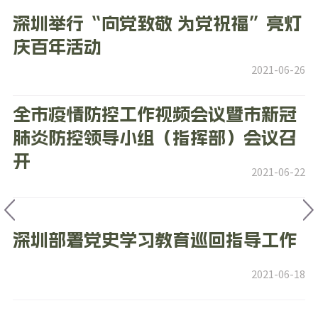
深圳举行“向党致敬 为党祝福”亮灯
庆百年活动
2021-06-26
全市疫情防控工作视频会议暨市新冠
肺炎防控领导小组（指挥部）会议召
开
2021-06-22
深圳部署党史学习教育巡回指导工作
2021-06-18