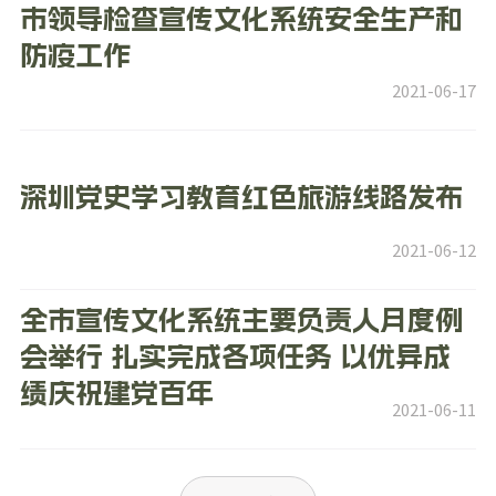
市领导检查宣传文化系统安全生产和
防疫工作
2021-06-17
深圳党史学习教育红色旅游线路发布
2021-06-12
全市宣传文化系统主要负责人月度例
会举行 扎实完成各项任务 以优异成
绩庆祝建党百年
2021-06-11