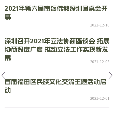
2021年第六届南海佛教深圳圆桌会开
幕
2021-12-10
深圳召开2021年立法协商座谈会 拓展
协商深度广度 推动立法工作实现新发
展
2021-12-03
首届福田区民族文化交流主题活动启
动
2021-12-01