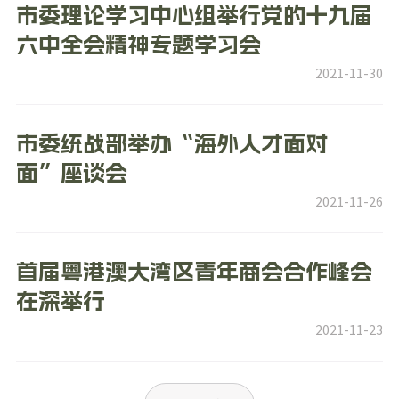
市委理论学习中心组举行党的十九届
六中全会精神专题学习会
2021-11-30
市委统战部举办“海外人才面对
面”座谈会
2021-11-26
首届粤港澳大湾区青年商会合作峰会
在深举行
2021-11-23