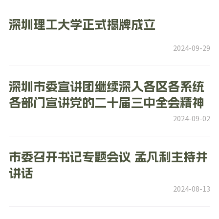
深圳理工大学正式揭牌成立
2024-09-29
深圳市委宣讲团继续深入各区各系统
各部门宣讲党的二十届三中全会精神
2024-09-02
市委召开书记专题会议 孟凡利主持并
讲话
2024-08-13