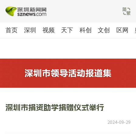
首页
深圳
视频
天下
科创
文创
区网
深圳市捐资助学捐赠仪式举行
2024-09-29