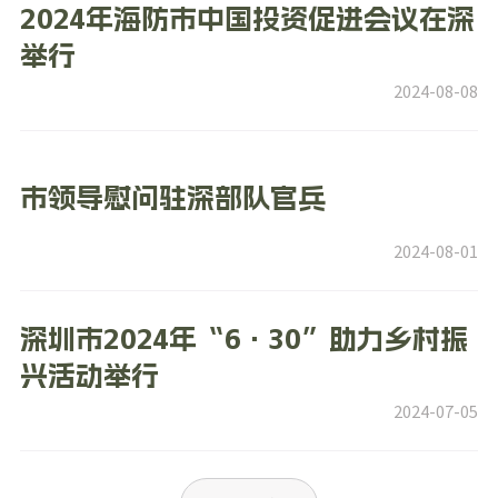
2024年海防市中国投资促进会议在深
举行
2024-08-08
市领导慰问驻深部队官兵
2024-08-01
深圳市2024年“6·30”助力乡村振
兴活动举行
2024-07-05