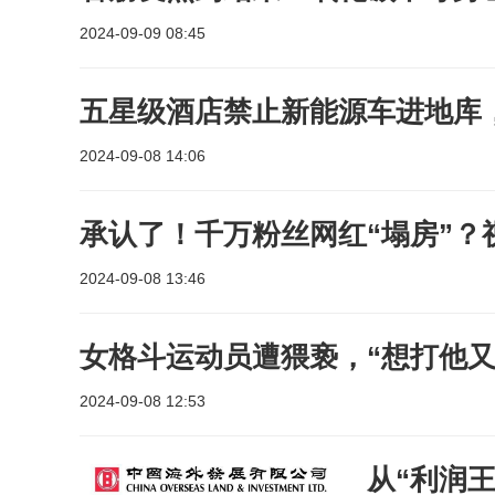
2024-09-09 08:45
五星级酒店禁止新能源车进地库
2024-09-08 14:06
承认了！千万粉丝网红“塌房”？
2024-09-08 13:46
女格斗运动员遭猥亵，“想打他又
2024-09-08 12:53
从“利润