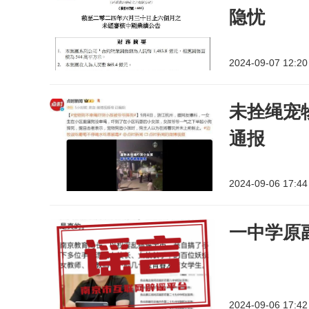
隐忧
2024-09-07 12:20
未拴绳宠
通报
2024-09-06 17:44
一中学原
2024-09-06 17:42