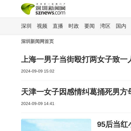
深圳
视频
直播
时政
要闻
湾区
国内
深圳新闻网首页
上海一男子当街殴打两女子致一
2024-09-09 15:02
天津一女子因感情纠葛捅死男方
2024-09-09 14:41
95后当