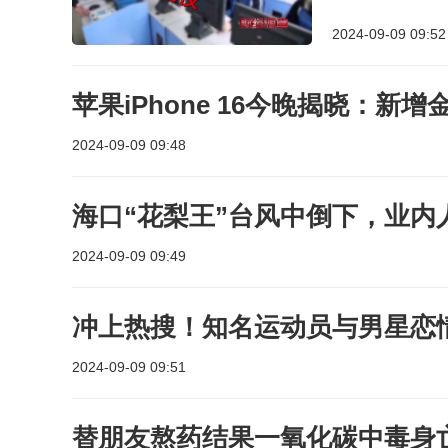
2024-09-09 09:52
苹果iPhone 16今晚揭晓：新增
2024-09-09 09:48
海口“花梨王”台风中倒下，业内
2024-09-09 09:49
冲上热搜！知名运动员与男星恋
2024-09-09 09:51
替朋友熬药结果一氧化碳中毒身亡