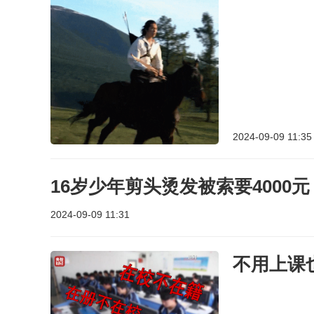
2024-09-09 11:35
16岁少年剪头烫发被索要4000
2024-09-09 11:31
不用上课