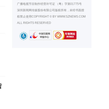
广播电视节目制作经营许可证
（粤）字第01775号
深圳新闻网传媒股份有限公司版权所有，未经书面授
权禁止使用COPYRIGHT © BY WWW.SZNEWS.COM
ALL RIGHTS RESERVED
齿