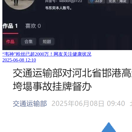
“韦神”粉丝已超2000万！网友关注健康状况
2025-06-08 12:10