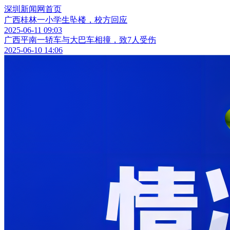
深圳新闻网首页
广西桂林一小学生坠楼，校方回应
2025-06-11 09:03
广西平南一轿车与大巴车相撞，致7人受伤
2025-06-10 14:06