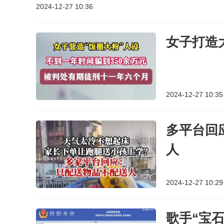
2024-12-27 10:36
女子打造
2024-12-27 10:35
多平台回
人
2024-12-27 10:29
歌手“宝