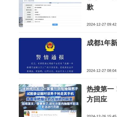
歉
2024-12-27 09:42
成都1年
2024-12-27 08:04
热搜第一
方回应
2024-12-26 15:45