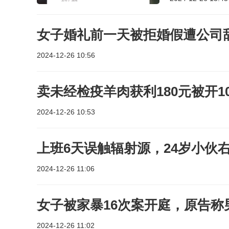
女子婚礼前一天被拒婚假遭公司
2024-12-26 10:56
卖未经检疫羊肉获利180元被开
2024-12-26 10:53
上班6天误触辐射源，24岁小伙
2024-12-26 11:06
女子被家暴16次案开庭，原告称
2024-12-26 11:02