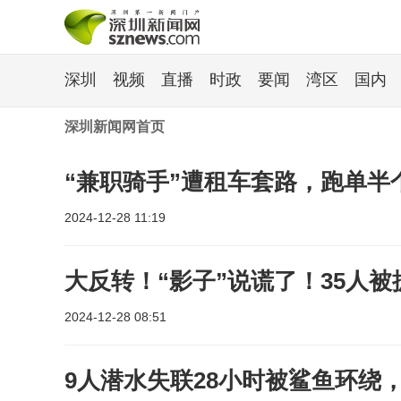
深圳
视频
直播
时政
要闻
湾区
国内
深圳新闻网首页
“兼职骑手”遭租车套路，跑单半
2024-12-28 11:19
大反转！“影子”说谎了！35人被
2024-12-28 08:51
9人潜水失联28小时被鲨鱼环绕