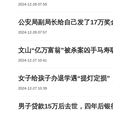
2024-12-28 07:59
公安局副局长给自己发了17万
2024-12-28 07:57
文山“亿万富翁”被杀案凶手马寿
2024-12-27 10:41
女子给孩子办退学遇“提灯定损”
2024-12-27 10:39
男子贷款15万后去世，四年后银