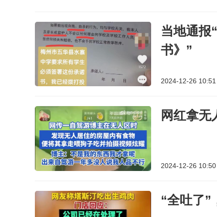
当地通报
书》”
2024-12-26 10:51
网红拿无
2024-12-26 10:50
“全吐了”