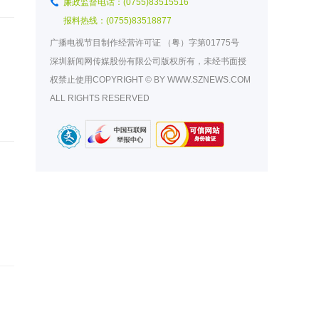
廉政监督电话：(0755)83515516
报料热线：(0755)83518877
广播电视节目制作经营许可证
（粤）字第01775号
深圳新闻网传媒股份有限公司版权所有，未经书面授
权禁止使用COPYRIGHT © BY WWW.SZNEWS.COM
ALL RIGHTS RESERVED