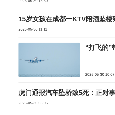
2025-05-30 15:30
15岁女孩在成都一KTV陪酒坠楼
2025-05-30 11:11
“打飞的
2025-05-30 10:07
虎门通报汽车坠桥致5死：正对
2025-05-30 08:05