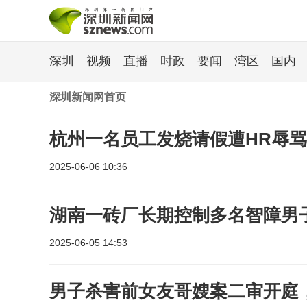
深圳
视频
直播
时政
要闻
湾区
国内
深圳新闻网首页
杭州一名员工发烧请假遭HR辱
2025-06-06 10:36
湖南一砖厂长期控制多名智障男
2025-06-05 14:53
男子杀害前女友哥嫂案二审开庭