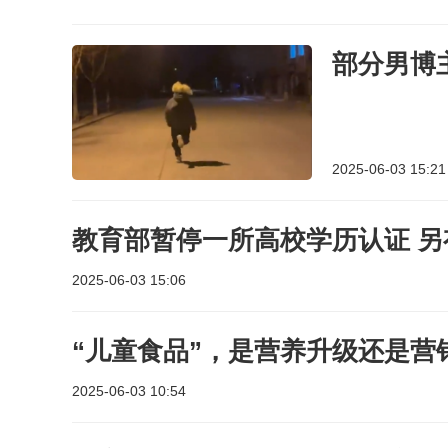
部分男博
2025-06-03 15:21
教育
2025-06-03 15:06
“儿童食品”，是营养升级还是营
2025-06-03 10:54