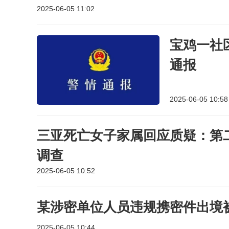
2025-06-05 11:02
宝鸡一社
通报
2025-06-05 10:58
三亚死亡女子家属回应质疑：第
调查
2025-06-05 10:52
某涉密单位人员违规携密件出境
2025-06-05 10:44