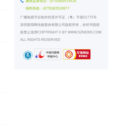
廉政监督电话：(0755)83515516
报料热线：(0755)83518877
广播电视节目制作经营许可证
（粤）字第01775号
深圳新闻网传媒股份有限公司版权所有，未经书面授
权禁止使用COPYRIGHT © BY WWW.SZNEWS.COM
ALL RIGHTS RESERVED