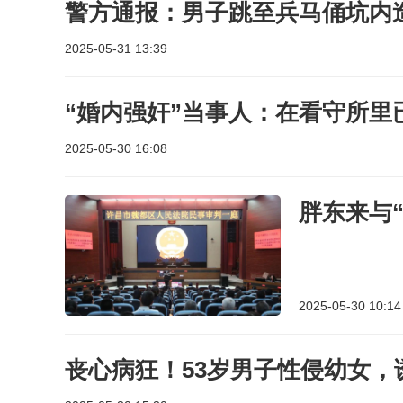
警方通报：男子跳至兵马俑坑内
2025-05-31 13:39
“婚内强奸”当事人：在看守所里
2025-05-30 16:08
胖东来与
2025-05-30 10:14
丧心病狂！53岁男子性侵幼女，