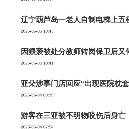
辽宁葫芦岛一老人自制电梯上五
2025-06-05 10:43
因猥亵被处分教师转岗保卫后又
2025-06-05 10:41
亚朵涉事门店回应“出现医院枕套
2025-06-04 09:39
游客在三亚被不明物咬伤后身亡
2025-06-04 07:54