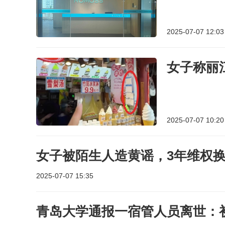
2025-07-07 12:03
女子称丽江
2025-07-07 10:20
女子被陌生人造黄谣，3年维权换2
2025-07-07 15:35
青岛大学通报一宿管人员离世：