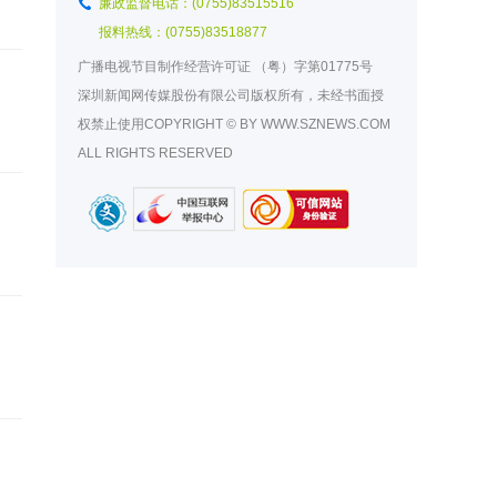
廉政监督电话：(0755)83515516
报料热线：(0755)83518877
广播电视节目制作经营许可证
（粤）字第01775号
深圳新闻网传媒股份有限公司版权所有，未经书面授
权禁止使用COPYRIGHT © BY WWW.SZNEWS.COM
ALL RIGHTS RESERVED