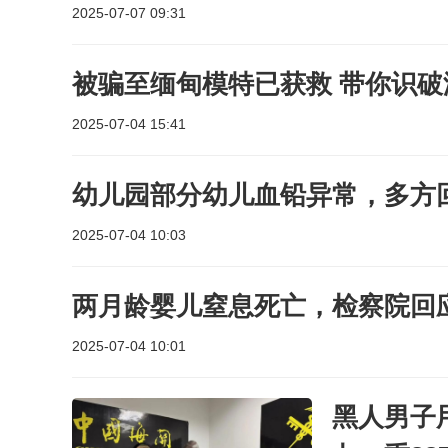
2025-07-07 09:31
被骗至缅甸模特已获救 带你识破
2025-07-04 15:41
幼儿园部分幼儿血铅异常，多方
2025-07-04 10:03
两月龄婴儿窒息死亡，检察院回
2025-07-04 10:01
黑人男子