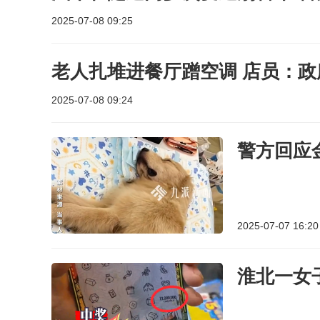
2025-07-08 09:25
老人扎堆进餐厅蹭空调 店员：
2025-07-08 09:24
警方回应
2025-07-07 16:20
淮北一女