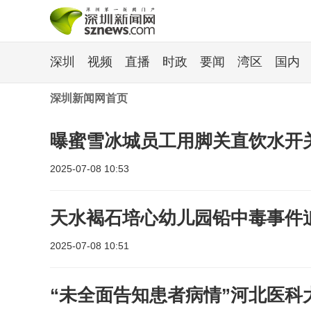
深圳
视频
直播
时政
要闻
湾区
国内
深圳新闻网首页
曝蜜雪冰城员工用脚关直饮水开
2025-07-08 10:53
天水褐石培心幼儿园铅中毒事件
2025-07-08 10:51
“未全面告知患者病情”河北医科