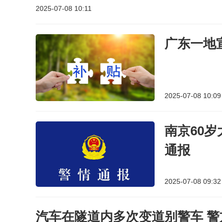
2025-07-08 10:11
广东一地
2025-07-08 10:09
南京60
通报
2025-07-08 09:32
汽车在隧道内多次变道别警车 