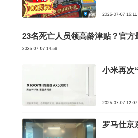
2025-07-07 15:11
23名死亡人员领高龄津贴？官方
2025-07-07 14:58
小米再次
2025-07-07 12:07
罗马仕京