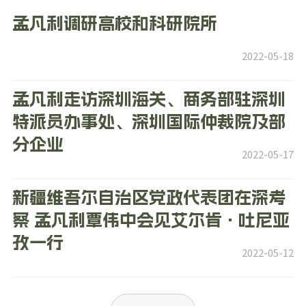
孟凡利调研高校和科研院所
2022-05-18
孟凡利走访深圳海关、商务部驻深圳
特派员办事处、深圳国际仲裁院及部
分企业
2022-05-17
新疆维吾尔自治区党政代表团在深考
察 孟凡利覃伟中会见艾尔肯·吐尼亚
孜一行
2022-05-12