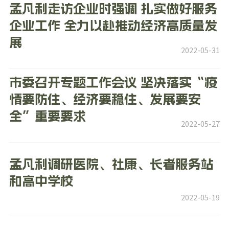
孟凡利走访企业时强调 扎实做好服务
企业工作 全力以赴推动经济高质量发
展
2022-05-31
市委召开专题工作会议 坚决落实“疫
情要防住、经济要稳住、发展要安
全”重要要求
2022-05-27
孟凡利调研医院、社康、长者服务站
和高中学校
2022-05-19