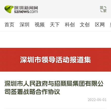
首页
深圳
视频
天下
科创
文创
区网
深圳市人民政府与招商局集团有限公
司签署战略合作协议
2022-06-01