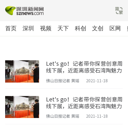
首页
深圳
视频
天下
科创
文创
区网
Let's go！记者带你探营创意周
线下展，近距离感受石湾陶魅力
佛山日报记者 黄瑶
2021-11-18
Let's go！记者带你探营创意周
线下展，近距离感受石湾陶魅力
佛山日报记者 黄瑶
2021-11-18