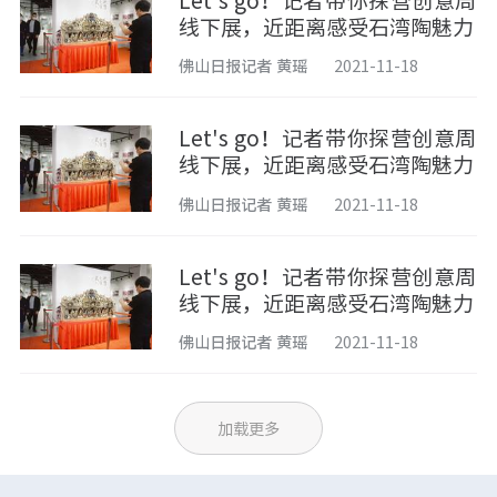
Let's go！记者带你探营创意周
线下展，近距离感受石湾陶魅力
佛山日报记者 黄瑶
2021-11-18
Let's go！记者带你探营创意周
线下展，近距离感受石湾陶魅力
佛山日报记者 黄瑶
2021-11-18
Let's go！记者带你探营创意周
线下展，近距离感受石湾陶魅力
佛山日报记者 黄瑶
2021-11-18
加载更多