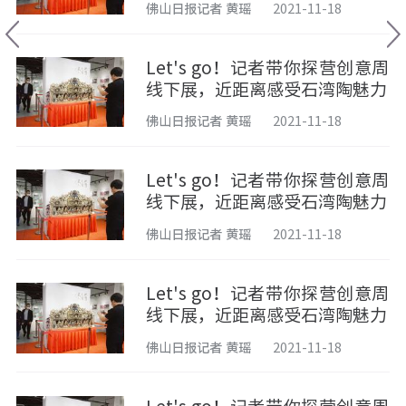
佛山日报记者 黄瑶
2021-11-18
Let's go！记者带你探营创意周
线下展，近距离感受石湾陶魅力
佛山日报记者 黄瑶
2021-11-18
Let's go！记者带你探营创意周
线下展，近距离感受石湾陶魅力
佛山日报记者 黄瑶
2021-11-18
Let's go！记者带你探营创意周
线下展，近距离感受石湾陶魅力
佛山日报记者 黄瑶
2021-11-18