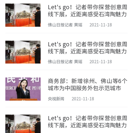
Let's go！记者带你探营创意周
线下展，近距离感受石湾陶魅力
佛山日报记者 黄瑶
2021-11-18
Let's go！记者带你探营创意周
线下展，近距离感受石湾陶魅力
佛山日报记者 黄瑶
2021-11-18
商务部：新增徐州、佛山等6个
城市为中国服务外包示范城市
央视新闻
2021-11-18
Let's go！记者带你探营创意周
线下展，近距离感受石湾陶魅力