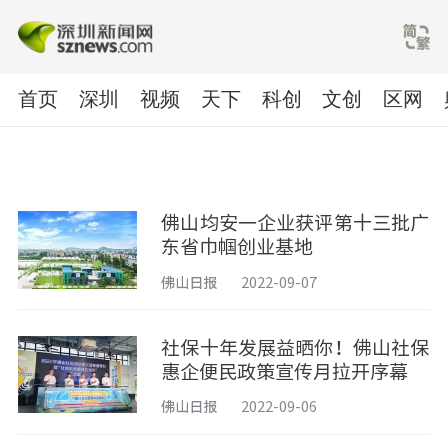
首页
深圳
视频
天下
科创
文创
区网
佛山均安一企业获评第十三批广
东省巾帼创业基地
佛山日报
2022-09-07
社保十年发展益晒你！佛山社保
惠企便民政策宣传月拉开序幕
佛山日报
2022-09-06