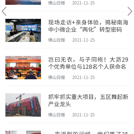
佛山日报
2021-11-25
现场走访+亲身体验，揭秘南海
中小微企业“两化”转型密码
佛山日报
2021-11-25
岂曰无衣，与子同袍！大沥29
个优秀单位与128名个人获命名
佛山日报
2021-11-25
抓牢抓实重大项目，五区舞起新
产业龙头
佛山日报
2021-11-25