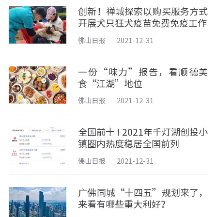
创新！禅城探索以购买服务方式
开展犬只狂犬疫苗免费免疫工作
佛山日报
2021-12-31
一份“味力”报告，看顺德美
食“江湖”地位
佛山日报
2021-12-31
全国前十 ! 2021年千灯湖创投小
镇圈内热度稳居全国前列
佛山日报
2021-12-31
广佛同城“十四五”规划来了，
来看有哪些重大利好？