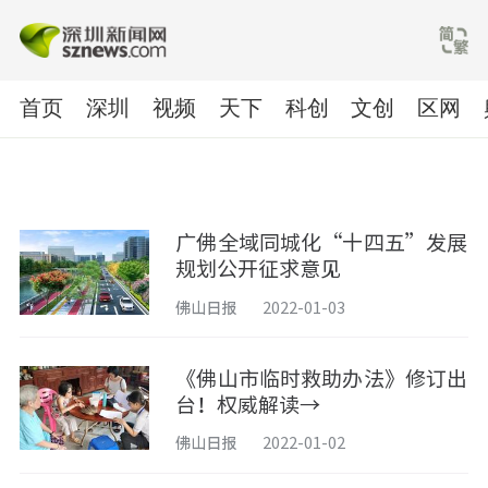
首页
深圳
视频
天下
科创
文创
区网
广佛全域同城化“十四五”发展
规划公开征求意见
佛山日报
2022-01-03
《佛山市临时救助办法》修订出
台！权威解读→
佛山日报
2022-01-02