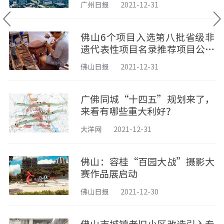
广州日报
2021-12-31
佛山6个项目入选第八批省级非
遗代表性项目名录推荐项目公示
名单
佛山日报
2021-12-31
广佛同城“十四五”规划来了，
来看有哪些重大利好？
大洋网
2021-12-31
佛山：容桂“百园大战”摄影大
赛作品展启动
佛山日报
2021-12-30