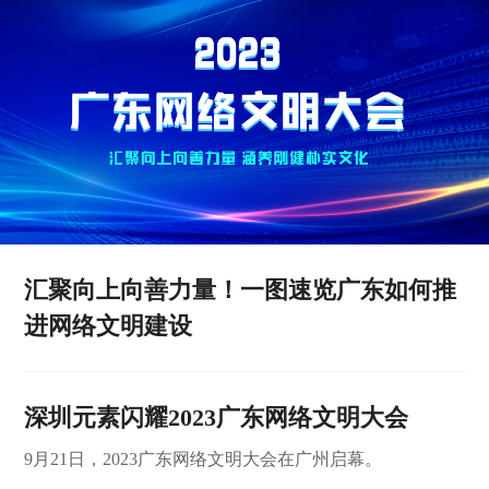
汇聚向上向善力量！一图速览广东如何推
进网络文明建设
深圳元素闪耀2023广东网络文明大会
9月21日，2023广东网络文明大会在广州启幕。