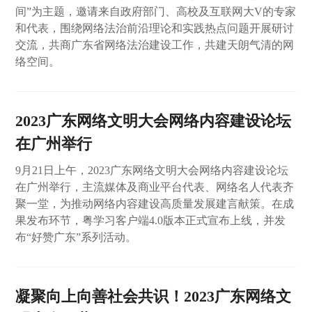
间”为主题，邀请来自政府部门、高校及互联网大V的专家
和代表，围绕网络法治前沿理论和实践热点问题开展研讨
交流，共商广东省网络法治建设工作，共建天朗气清的网
络空间。
2023广东网络文明大会网络内容建设论坛
在广州举行
9月21日上午，2023广东网络文明大会网络内容建设论坛
在广州举行，主流媒体及商业平台代表、网络名人代表齐
聚一堂，为推动网络内容建设高质量发展建言献策。在成
果发布环节，粤学习客户端4.0版本正式宣布上线，并发
布“好赞广东”系列活动。
凝聚向上向善社会共识！2023广东网络文