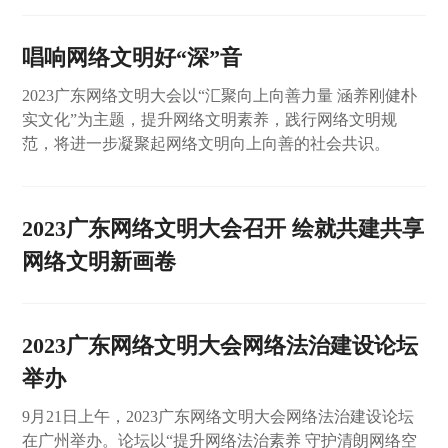
唱响网络文明好“深”音
2023广东网络文明大会以“汇聚向上向善力量 涵养刚健朴
实文化”为主题，提升网络文明素养，践行网络文明规
范，将进一步凝聚起网络文明向上向善的社会共识。
2023广东网络文明大会召开 绘就共建共享
网络文明新画卷
2023广东网络文明大会网络法治建设论坛
举办
9月21日上午，2023广东网络文明大会网络法治建设论坛
在广州举办。论坛以“提升网络法治素养 守护清朗网络空