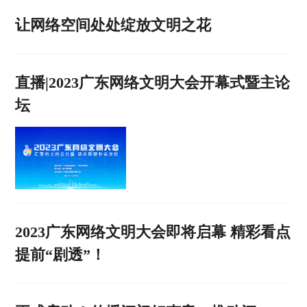
让网络空间处处绽放文明之花
直播|2023广东网络文明大会开幕式暨主论
坛
2023广东网络文明大会即将启幕 精彩看点
提前“剧透”！