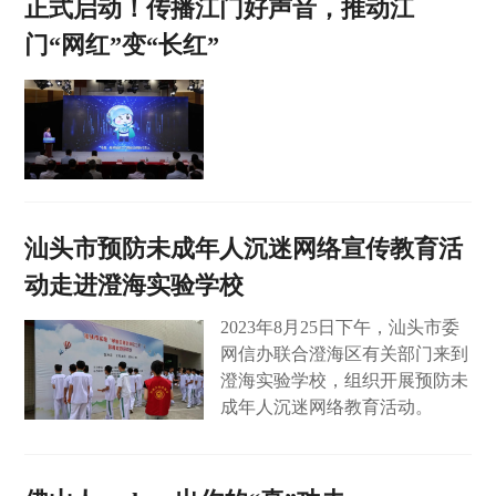
正式启动！传播江门好声音，推动江
门“网红”变“长红”
汕头市预防未成年人沉迷网络宣传教育活
动走进澄海实验学校
2023年8月25日下午，汕头市委
网信办联合澄海区有关部门来到
澄海实验学校，组织开展预防未
成年人沉迷网络教育活动。