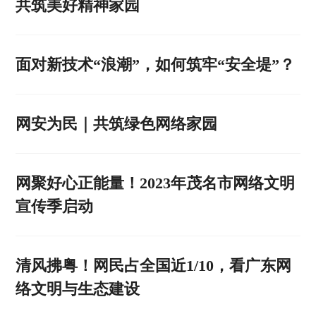
共筑美好精神家园
面对新技术“浪潮”，如何筑牢“安全堤”？
网安为民｜共筑绿色网络家园
网聚好心正能量！2023年茂名市网络文明
宣传季启动
清风拂粤！网民占全国近1/10，看广东网
络文明与生态建设