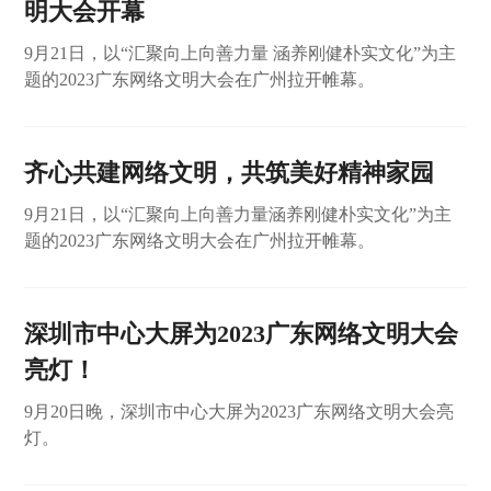
明大会开幕
9月21日，以“汇聚向上向善力量 涵养刚健朴实文化”为主
题的2023广东网络文明大会在广州拉开帷幕。
齐心共建网络文明，共筑美好精神家园
9月21日，以“汇聚向上向善力量涵养刚健朴实文化”为主
题的2023广东网络文明大会在广州拉开帷幕。
深圳市中心大屏为2023广东网络文明大会
亮灯！
9月20日晚，深圳市中心大屏为2023广东网络文明大会亮
灯。