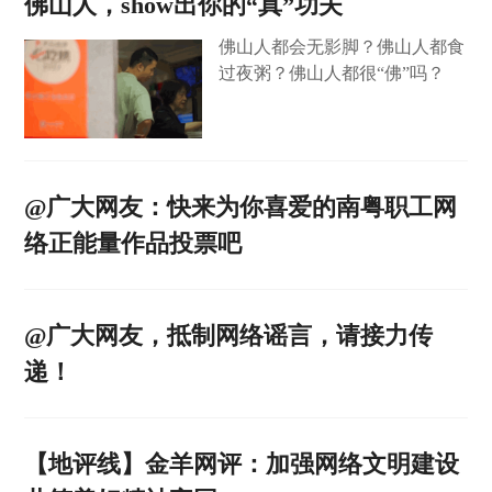
佛山人，show出你的“真”功夫
佛山人都会无影脚？佛山人都食
过夜粥？佛山人都很“佛”吗？
@广大网友：快来为你喜爱的南粤职工网
络正能量作品投票吧
@广大网友，抵制网络谣言，请接力传
递！
【地评线】金羊网评：加强网络文明建设