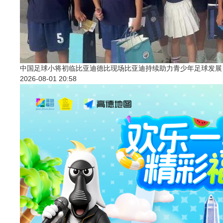
中国足球小将初临比亚迪德比现场比亚迪持续助力青少年足球发展
2026-08-01 20:58