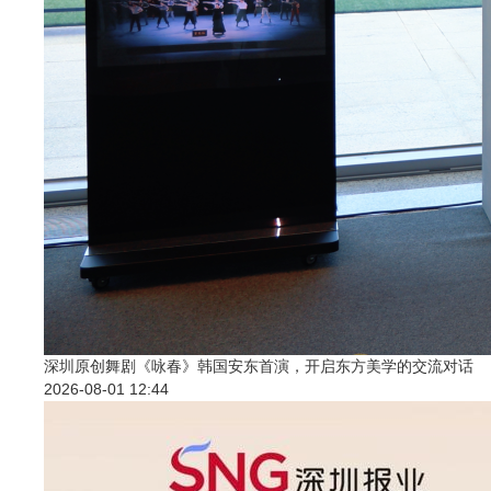
深圳原创舞剧《咏春》韩国安东首演，开启东方美学的交流对话
2026-08-01 12:44