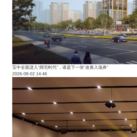
宝中全面进入“阔宅时代”，谁是下一张“改善入场券”
2026-08-02 14:46