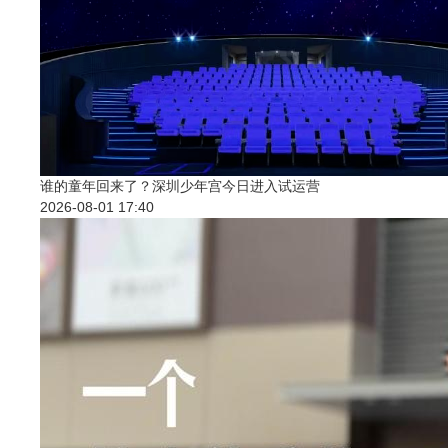
谁的童年回来了？深圳少年宫今日进入试运营
2026-08-01 17:40