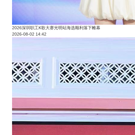
2026深圳职工K歌大赛光明站海选顺利落下帷幕
2026-08-02 14:42