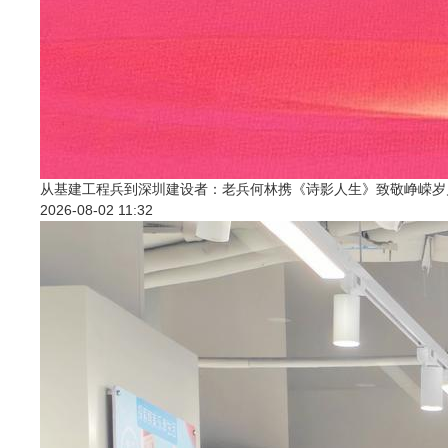
从基建工程兵到深圳建设者：老兵何林携《诗影人生》致敬峥嵘岁
2026-08-02 11:32