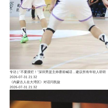
专访 | “不要摆烂！”深圳男篮主帅赛前喊话，建议所有年轻人听听
2026-07-31 21:32
《内蒙古人在大湾区》对话闫凯旋
2026-07-31 21:32