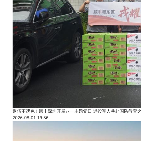
退伍不褪色！顺丰深圳开展八一主题党日 退役军人共赴国防教育
2026-08-01 19:56