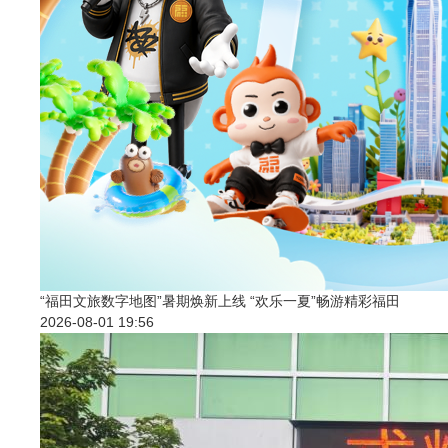
“福田文旅数字地图”暑期焕新上线 “欢乐一夏”畅游精彩福田
2026-08-01 19:56