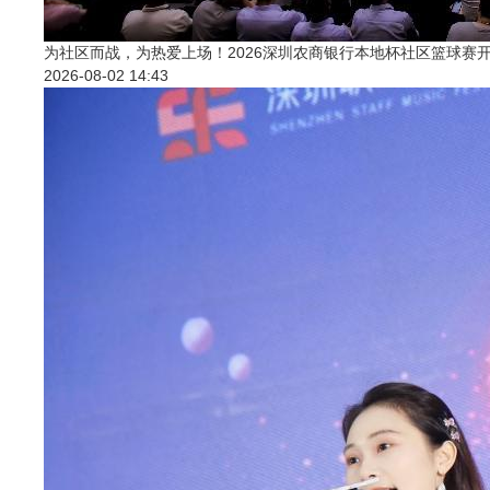
为社区而战，为热爱上场！2026深圳农商银行本地杯社区篮球赛
2026-08-02 14:43