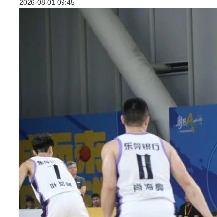
2026-08-01 09:45