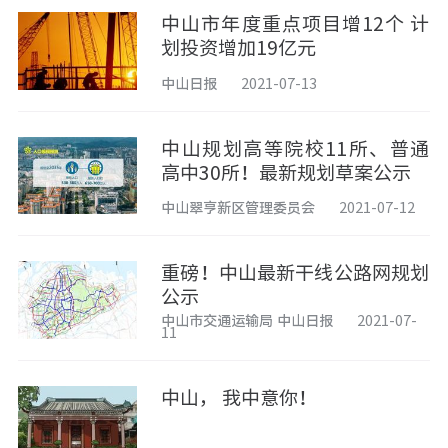
中山市年度重点项目增12个 计
划投资增加19亿元
中山日报
2021-07-13
中山规划高等院校11所、普通
高中30所！最新规划草案公示
中山翠亨新区管理委员会
2021-07-12
重磅！中山最新干线公路网规划
公示
中山市交通运输局 中山日报
2021-07-
11
中山， 我中意你！