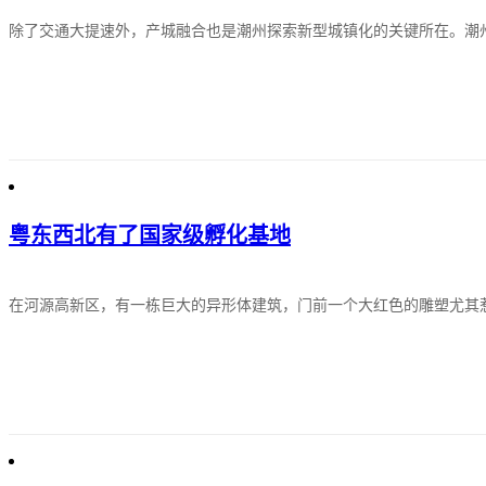
除了交通大提速外，产城融合也是潮州探索新型城镇化的关键所在。潮
粤东西北有了国家级孵化基地
在河源高新区，有一栋巨大的异形体建筑，门前一个大红色的雕塑尤其