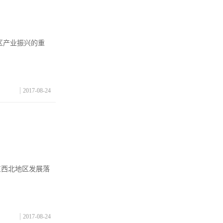
区产业振兴的重
2017-08-24
东西北地区发展落
2017-08-24