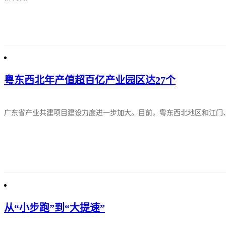
粤东西北年产值超百亿产业园区达27个
广东省产业共建项目建设力度进一步加大。目前，粤东西北地区和江门
从“小步跑”到“大提速”