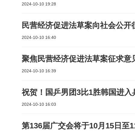
2024-10-10 19:28
民营经济促进法草案向社会公开
2024-10-10 16:40
聚焦民营经济促进法草案征求意
2024-10-10 16:39
祝贺！国乒男团3比1胜韩国进入
2024-10-10 16:03
第136届广交会将于10月15日至