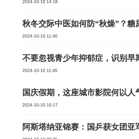
2024-10-10 14:18
秋冬交际中医如何防“秋燥”？糖
2024-10-10 11:40
不要忽视青少年抑郁症，识别早
2024-10-10 11:45
国庆假期，这座城市影院何以人
2024-10-10 10:17
阿斯塔纳亚锦赛：国乒获女团亚