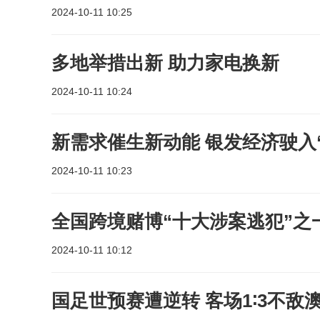
2024-10-11 10:25
多地举措出新 助力家电换新
2024-10-11 10:24
新需求催生新动能 银发经济驶入
2024-10-11 10:23
全国跨境赌博“十大涉案逃犯”之
2024-10-11 10:12
国足世预赛遭逆转 客场1∶3不敌