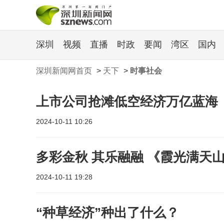
深圳
视频
直播
时政
要闻
湾区
国内
深圳新闻网首页
>
天下
>
时事社会
上市公司抢滩低空经济万亿蓝海
2024-10-11 10:26
多彩金秋 其乐融融 《霞光满天
2024-10-11 19:28
“种草经济”种出了什么？