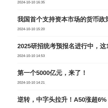
2024-10-10 16:35
我国首个支持资本市场的货币政
2024-10-10 15:20
2025研招统考预报名进行中，这
2024-10-10 14:53
第一个5000亿元，来了！
2024-10-10 14:21
逆转，中字头拉升！A50涨超6