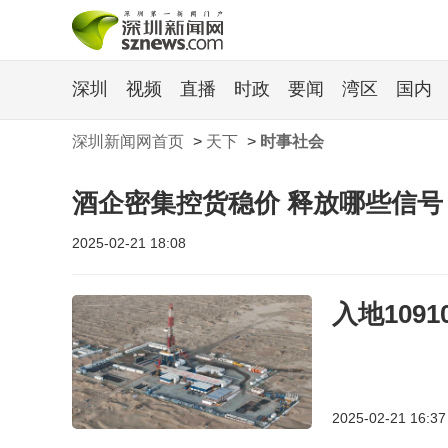
深圳
视频
直播
时政
要闻
湾区
国内
深圳新闻网首页
>
天下
>
时事社会
酒企密集控货稳价 释放哪些信号
2025-02-21 18:08
入地10
2025-02-21 16:37