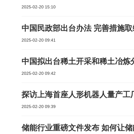
2025-02-20 15:10
中国民政部出台办法 完善措施
2025-02-20 09:41
中国拟出台稀土开采和稀土冶炼
2025-02-20 09:42
探访上海首座人形机器人量产工
2025-02-20 09:39
储能行业重磅文件发布 如何让储