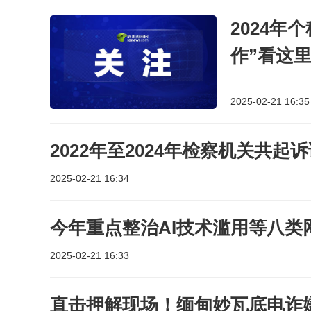
2024年
作”看这
2025-02-21 16:35
2022年至2024年检察机关共起诉
2025-02-21 16:34
今年重点整治AI技术滥用等八类
2025-02-21 16:33
直击押解现场！缅甸妙瓦底电诈