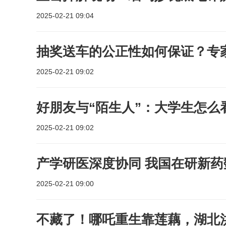
2025-02-21 09:04
抽奖送车的公正性如何保证？专
2025-02-21 09:02
好朋友与“陌生人”：大学生怎么
2025-02-21 09:02
产学研医深度协同 我国在研新
2025-02-21 09:00
不藏了！哪吒重生靠莲藕，湖北