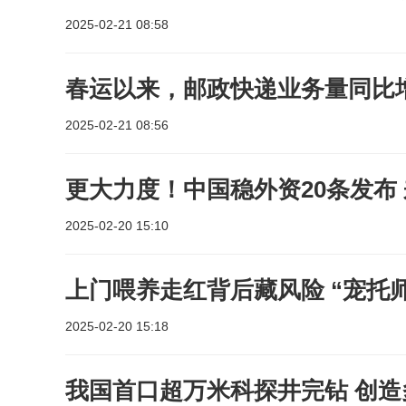
2025-02-21 08:58
春运以来，邮政快递业务量同比
2025-02-21 08:56
更大力度！中国稳外资20条发布
2025-02-20 15:10
上门喂养走红背后藏风险 “宠托
2025-02-20 15:18
我国首口超万米科探井完钻 创