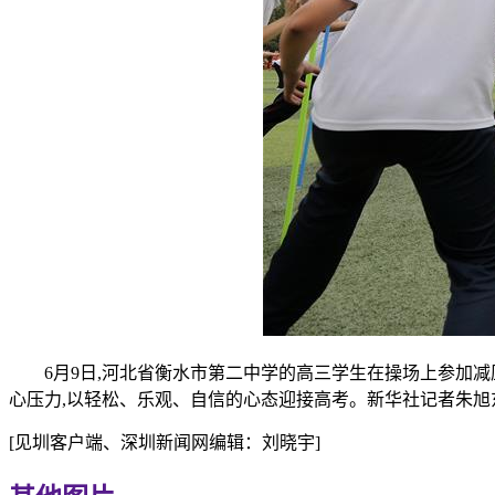
6月9日,河北省衡水市第二中学的高三学生在操场上参加减
心压力,以轻松、乐观、自信的心态迎接高考。新华社记者朱旭
[见圳客户端、深圳新闻网编辑：刘晓宇]