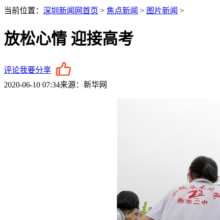
当前位置：
深圳新闻网首页
>
焦点新闻
>
图片新闻
>
放松心情 迎接高考
评论
我要分享
2020-06-10 07:34
来源：新华网